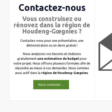
Contactez-nous
Vous construisez ou
rénovez dans la région de
Houdeng-Gœgnies ?
Contactez-nous pour une présentation, une
démonstration ou un devis gratuit !
Nous analysons vos besoins et réalisons
gratuitement
une estimation du budget
pour
votre projet. Nous offrons plusieurs formules afin de
répondre au mieux à vos demandes. Nous sommes
aussi actif dans la
région de Houdeng-Gœgnies
.
Nous contacter…