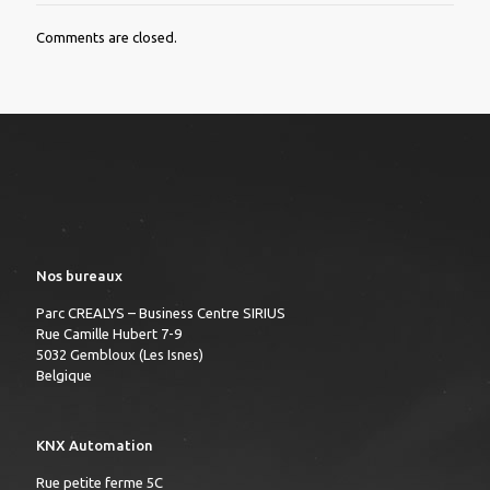
Comments are closed.
Nos bureaux
Parc CREALYS – Business Centre SIRIUS
Rue Camille Hubert 7-9
5032 Gembloux (Les Isnes)
Belgique
KNX Automation
Rue petite ferme 5C