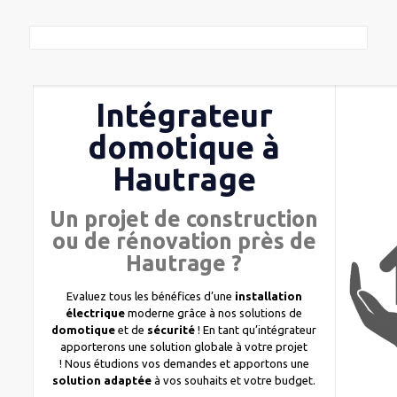
Intégrateur
domotique à
Hautrage
Un projet de construction
ou de rénovation près de
Hautrage ?
Evaluez tous les bénéfices d’une
installation
électrique
moderne grâce à nos solutions de
domotique
et de
sécurité
! En tant qu’intégrateur
apporterons une solution globale à votre projet
! Nous étudions vos demandes et apportons une
solution adaptée
à vos souhaits et votre budget.