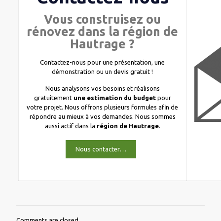
Vous construisez ou
rénovez dans la région de
Hautrage ?
Contactez-nous pour une présentation, une
démonstration ou un devis gratuit !
Nous analysons vos besoins et réalisons
gratuitement
une estimation du budget
pour
votre projet. Nous offrons plusieurs formules afin de
répondre au mieux à vos demandes. Nous sommes
aussi actif dans la
région de Hautrage
.
Nous contacter…
Comments are closed.