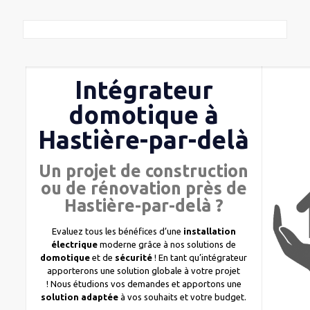
Intégrateur
domotique à
Hastière-par-delà
Un projet de construction
ou de rénovation près de
Hastière-par-delà ?
Evaluez tous les bénéfices d’une
installation
électrique
moderne grâce à nos solutions de
domotique
et de
sécurité
! En tant qu’intégrateur
apporterons une solution globale à votre projet
! Nous étudions vos demandes et apportons une
solution adaptée
à vos souhaits et votre budget.