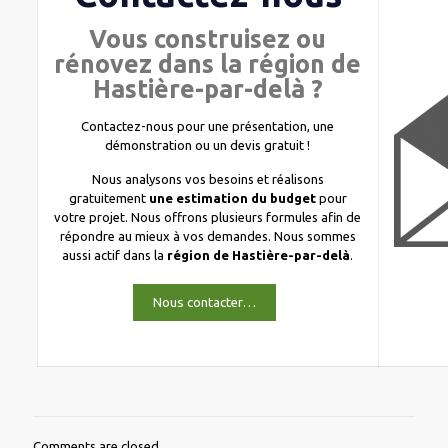
Vous construisez ou
rénovez dans la région de
Hastière-par-delà ?
Contactez-nous pour une présentation, une
démonstration ou un devis gratuit !
Nous analysons vos besoins et réalisons
gratuitement
une estimation du budget
pour
votre projet. Nous offrons plusieurs formules afin de
répondre au mieux à vos demandes. Nous sommes
aussi actif dans la
région de Hastière-par-delà
.
Nous contacter…
Comments are closed.