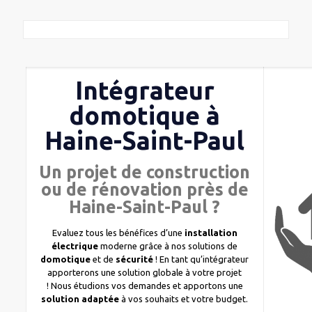
Intégrateur
domotique à
Haine-Saint-Paul
Un projet de construction
ou de rénovation près de
Haine-Saint-Paul ?
Evaluez tous les bénéfices d’une
installation
électrique
moderne grâce à nos solutions de
domotique
et de
sécurité
! En tant qu’intégrateur
apporterons une solution globale à votre projet
! Nous étudions vos demandes et apportons une
solution adaptée
à vos souhaits et votre budget.