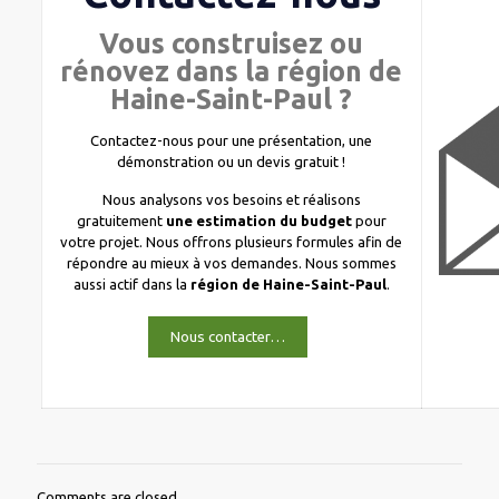
Vous construisez ou
rénovez dans la région de
Haine-Saint-Paul ?
Contactez-nous pour une présentation, une
démonstration ou un devis gratuit !
Nous analysons vos besoins et réalisons
gratuitement
une estimation du budget
pour
votre projet. Nous offrons plusieurs formules afin de
répondre au mieux à vos demandes. Nous sommes
aussi actif dans la
région de Haine-Saint-Paul
.
Nous contacter…
Comments are closed.