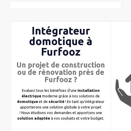
Intégrateur
domotique à
Furfooz
Un projet de construction
ou de rénovation près de
Furfooz ?
Evaluez tous les bénéfices d’une
installation
électrique
moderne grâce à nos solutions de
domotique
et de
sécurité
! En tant qu’intégrateur
apporterons une solution globale à votre projet
! Nous étudions vos demandes et apportons une
solution adaptée
à vos souhaits et votre budget.