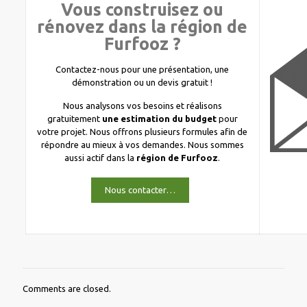
Vous construisez ou
rénovez dans la région de
Furfooz ?
Contactez-nous pour une présentation, une
démonstration ou un devis gratuit !
Nous analysons vos besoins et réalisons
gratuitement
une estimation du budget
pour
votre projet. Nous offrons plusieurs formules afin de
répondre au mieux à vos demandes. Nous sommes
aussi actif dans la
région de Furfooz
.
Nous contacter…
Comments are closed.