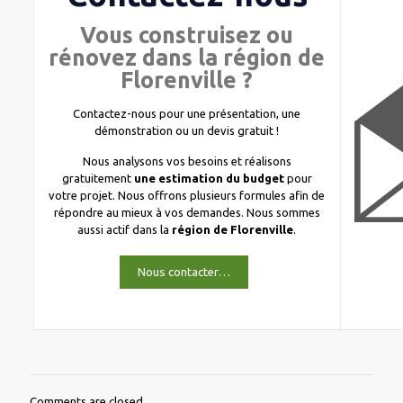
Vous construisez ou
rénovez dans la région de
Florenville ?
Contactez-nous pour une présentation, une
démonstration ou un devis gratuit !
Nous analysons vos besoins et réalisons
gratuitement
une estimation du budget
pour
votre projet. Nous offrons plusieurs formules afin de
répondre au mieux à vos demandes. Nous sommes
aussi actif dans la
région de Florenville
.
Nous contacter…
Comments are closed.