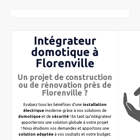
Intégrateur
domotique à
Florenville
Un projet de construction
ou de rénovation près de
Florenville ?
Evaluez tous les bénéfices d’une
installation
électrique
moderne grâce à nos solutions de
domotique
et de
sécurité
! En tant qu’intégrateur
apporterons une solution globale à votre projet
! Nous étudions vos demandes et apportons une
solution adaptée
à vos souhaits et votre budget.