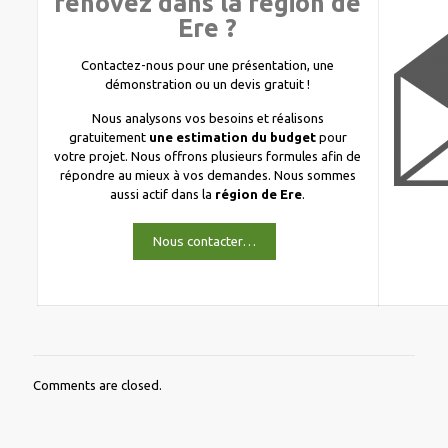
rénovez dans la région de
Ere ?
Contactez-nous pour une présentation, une
démonstration ou un devis gratuit !
Nous analysons vos besoins et réalisons
gratuitement
une estimation du budget
pour
votre projet. Nous offrons plusieurs formules afin de
répondre au mieux à vos demandes. Nous sommes
aussi actif dans la
région de Ere
.
Nous contacter…
Comments are closed.