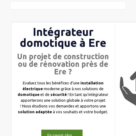
Intégrateur
domotique à Ere
Un projet de construction
ou de rénovation près de
Ere ?
Evaluez tous les bénéfices d’une
installation
électrique
moderne grâce à nos solutions de
domotique
et de
sécurité
! En tant qu’intégrateur
apporterons une solution globale à votre projet
! Nous étudions vos demandes et apportons une
solution adaptée
à vos souhaits et votre budget.
En savoir plus…