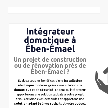
Intégrateur
domotique à
Ében-Émael
Un projet de construction
ou de rénovation près de
Ében-Émael ?
Evaluez tous les bénéfices d’une
installation
électrique
moderne grâce à nos solutions de
domotique
et de
sécurité
! En tant qu’intégrateur
apporterons une solution globale à votre projet
! Nous étudions vos demandes et apportons une
solution adaptée
à vos souhaits et votre budget.