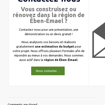
Vous construisez ou
rénovez dans la région de
Ében-Émael ?
Contactez-nous pour une présentation, une
démonstration ou un devis gratuit !
Nous analysons vos besoins et réalisons
gratuitement
une estimation du budget
pour
votre projet. Nous offrons plusieurs formules afin de
répondre au mieux à vos demandes. Nous sommes
aussi actif dans la
région de Ében-Émael
.
Nous contacter…
Comments are closed.