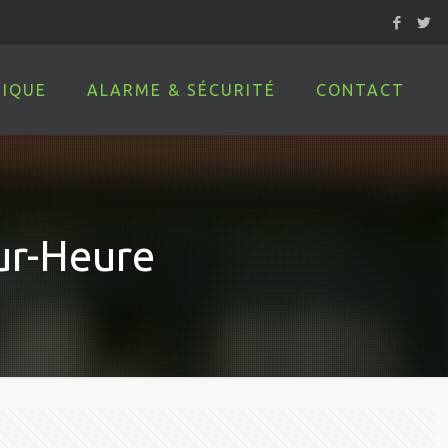
IQUE
ALARME & SÉCURITÉ
CONTACT
ur-Heure