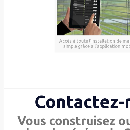
Accès à toute l’installation de ma
simple grâce à l’application mob
Contactez-
Vous construisez o