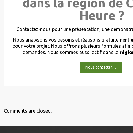
dans la région de 
Heure ?
Contactez-nous pour une présentation, une démonstrat
Nous analysons vos besoins et réalisons gratuitement
pour votre projet. Nous offrons plusieurs formules afin
demandes. Nous sommes aussi actif dans la
régio
Nous contacter…
Comments are closed.