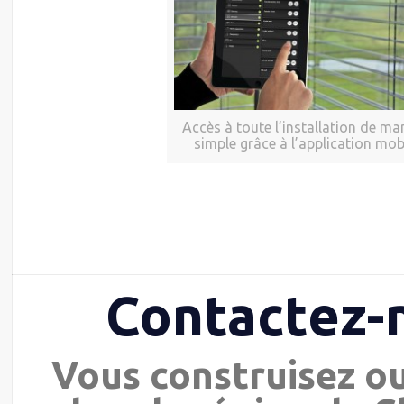
Accès à toute l’installation de ma
simple grâce à l’application mob
Contactez-
Vous construisez o