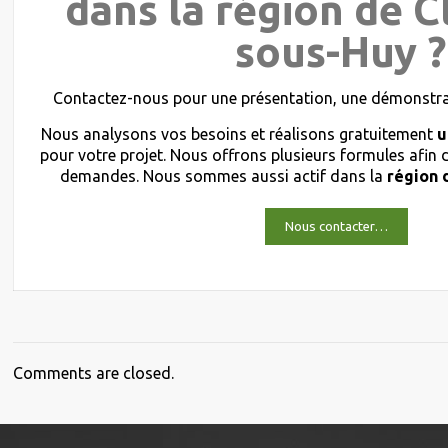
dans la région de 
sous-Huy ?
Contactez-nous pour une présentation, une démonstrat
Nous analysons vos besoins et réalisons gratuitement
u
pour votre projet. Nous offrons plusieurs formules afin
demandes. Nous sommes aussi actif dans la
région 
Nous contacter…
Comments are closed.