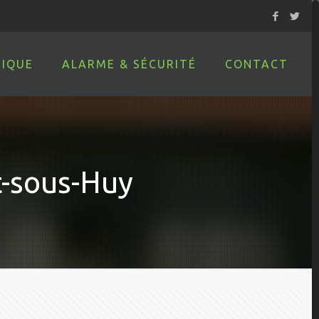
IQUE
ALARME & SÉCURITÉ
CONTACT
t-sous-Huy