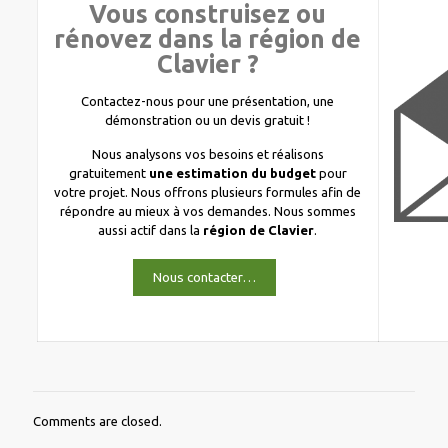
Vous construisez ou
rénovez dans la région de
Clavier ?
Contactez-nous pour une présentation, une
démonstration ou un devis gratuit !
Nous analysons vos besoins et réalisons
gratuitement
une estimation du budget
pour
votre projet. Nous offrons plusieurs formules afin de
répondre au mieux à vos demandes. Nous sommes
aussi actif dans la
région de Clavier
.
Nous contacter…
Comments are closed.