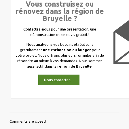
Vous construisez ou
rénovez dans la région de
Bruyelle ?
Contactez-nous pour une présentation, une
démonstration ou un devis gratuit !
Nous analysons vos besoins et réalisons
gratuitement
une estimation du budget
pour
votre projet. Nous offrons plusieurs formules afin de
répondre au mieux à vos demandes. Nous sommes
aussi actif dans la
région de Bruyelle
.
Nous contacter…
Comments are closed.