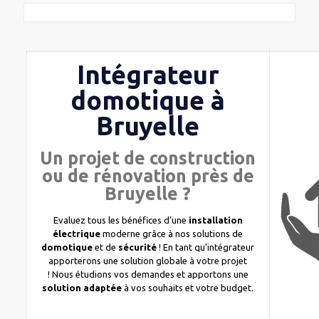
Intégrateur
domotique à
Bruyelle
Un projet de construction
ou de rénovation près de
Bruyelle ?
Evaluez tous les bénéfices d’une
installation
électrique
moderne grâce à nos solutions de
domotique
et de
sécurité
! En tant qu’intégrateur
apporterons une solution globale à votre projet
! Nous étudions vos demandes et apportons une
solution adaptée
à vos souhaits et votre budget.