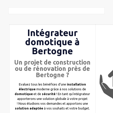
Intégrateur
domotique à
Bertogne
Un projet de construction
ou de rénovation près de
Bertogne ?
Evaluez tous les bénéfices d’une
installation
électrique
moderne grâce à nos solutions de
domotique
et de
sécurité
! En tant qu’intégrateur
apporterons une solution globale à votre projet
! Nous étudions vos demandes et apportons une
solution adaptée
à vos souhaits et votre budget.