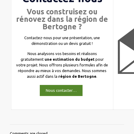
Vous construisez ou
rénovez dans la région de
Bertogne ?
Contactez-nous pour une présentation, une
démonstration ou un devis gratuit !
Nous analysons vos besoins et réalisons
gratuitement
une estimation du budget
pour
votre projet. Nous offrons plusieurs formules afin de
répondre au mieux à vos demandes. Nous sommes
aussi actif dans la
région de Bertogne
.
Nous contacter…
Comments are closed.