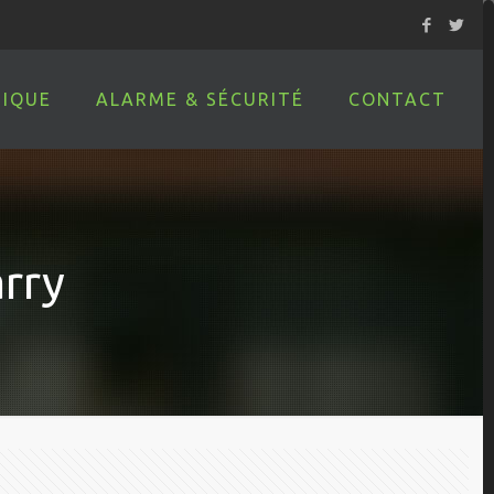
IQUE
ALARME & SÉCURITÉ
CONTACT
arry