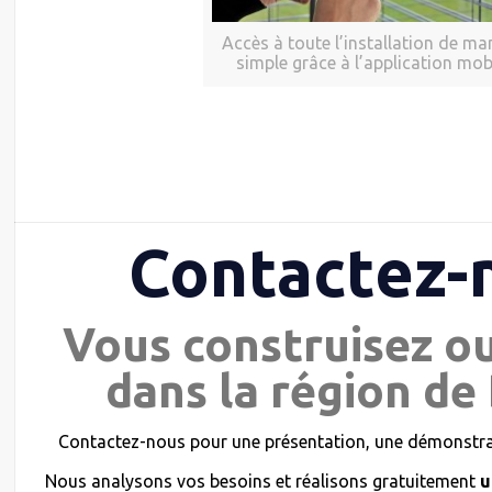
Accès à toute l’installation de ma
simple grâce à l’application mob
Contactez-
Vous construisez o
dans la région de 
Contactez-nous pour une présentation, une démonstrat
Nous analysons vos besoins et réalisons gratuitement
u