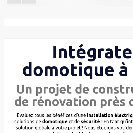
Intégrate
domotique à
Un projet de constr
de rénovation près 
Evaluez tous les bénéfices d’une
installation électri
solutions de
domotique
et de
sécurité
! En tant qu’in
solution globale à votre projet ! Nous étudions vos 