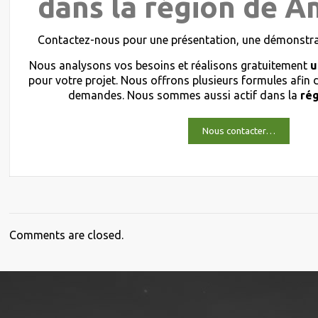
dans la région de A
Contactez-nous pour une présentation, une démonstrat
Nous analysons vos besoins et réalisons gratuitement
u
pour votre projet. Nous offrons plusieurs formules afin
demandes. Nous sommes aussi actif dans la
ré
Nous contacter…
Comments are closed.