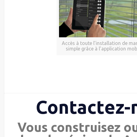
Accès à toute l’installation de ma
simple grâce à l’application mob
Contactez-
Vous construisez o