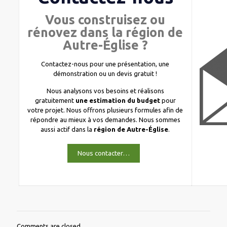
Vous construisez ou
rénovez dans la région de
Autre-Église ?
Contactez-nous pour une présentation, une
démonstration ou un devis gratuit !
Nous analysons vos besoins et réalisons
gratuitement
une estimation du budget
pour
votre projet. Nous offrons plusieurs formules afin de
répondre au mieux à vos demandes. Nous sommes
aussi actif dans la
région de Autre-Église
.
Nous contacter…
Comments are closed.