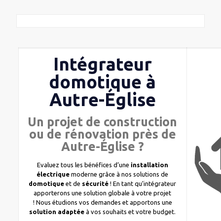
Intégrateur
domotique à
Autre-Église
Un projet de construction
ou de rénovation près de
Autre-Église ?
Evaluez tous les bénéfices d’une
installation
électrique
moderne grâce à nos solutions de
domotique
et de
sécurité
! En tant qu’intégrateur
apporterons une solution globale à votre projet
! Nous étudions vos demandes et apportons une
solution adaptée
à vos souhaits et votre budget.