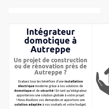
Intégrateur
domotique à
Autreppe
Un projet de construction
ou de rénovation près de
Autreppe ?
Evaluez tous les bénéfices d’une
installation
électrique
moderne grâce à nos solutions de
domotique
et de
sécurité
! En tant qu’intégrateur
apporterons une solution globale à votre projet
! Nous étudions vos demandes et apportons une
solution adaptée
à vos souhaits et votre budget.