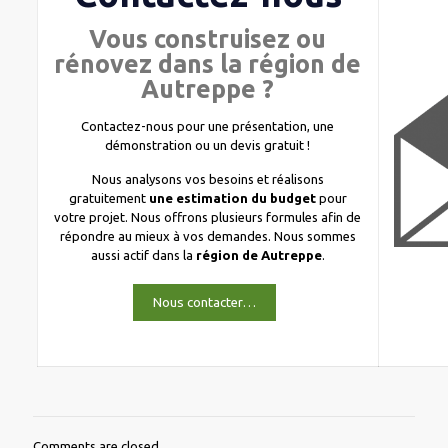
Vous construisez ou
rénovez dans la région de
Autreppe ?
Contactez-nous pour une présentation, une
démonstration ou un devis gratuit !
Nous analysons vos besoins et réalisons
gratuitement
une estimation du budget
pour
votre projet. Nous offrons plusieurs formules afin de
répondre au mieux à vos demandes. Nous sommes
aussi actif dans la
région de Autreppe
.
Nous contacter…
Comments are closed.