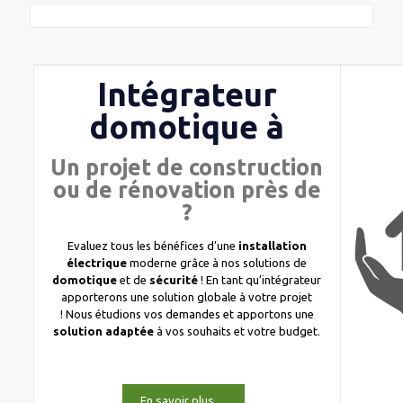
Intégrateur
domotique à
Un projet de construction
ou de rénovation près de
?
Evaluez tous les bénéfices d’une
installation
électrique
moderne grâce à nos solutions de
domotique
et de
sécurité
! En tant qu’intégrateur
apporterons une solution globale à votre projet
! Nous étudions vos demandes et apportons une
solution adaptée
à vos souhaits et votre budget.
En savoir plus…