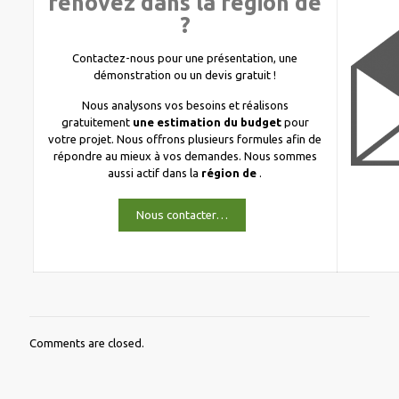
rénovez dans la région de
?
Contactez-nous pour une présentation, une
démonstration ou un devis gratuit !
Nous analysons vos besoins et réalisons
gratuitement
une estimation du budget
pour
votre projet. Nous offrons plusieurs formules afin de
répondre au mieux à vos demandes. Nous sommes
aussi actif dans la
région de
.
Nous contacter…
Comments are closed.