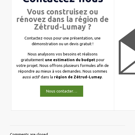
Vous construisez ou
rénovez dans la région de
Zétrud-Lumay ?
Contactez-nous pour une présentation, une
démonstration ou un devis gratuit !
Nous analysons vos besoins et réalisons
gratuitement
une estimation du budget
pour
votre projet. Nous offrons plusieurs formules afin de
répondre au mieux à vos demandes. Nous sommes
aussi actif dans la
région de Zétrud-Lumay
.
Nous contacter…
Comments are closed.