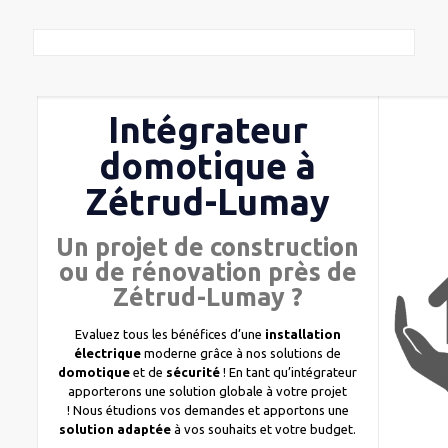
Intégrateur
domotique à
Zétrud-Lumay
Un projet de construction
ou de rénovation près de
Zétrud-Lumay ?
Evaluez tous les bénéfices d’une
installation
électrique
moderne grâce à nos solutions de
domotique
et de
sécurité
! En tant qu’intégrateur
apporterons une solution globale à votre projet
! Nous étudions vos demandes et apportons une
solution adaptée
à vos souhaits et votre budget.