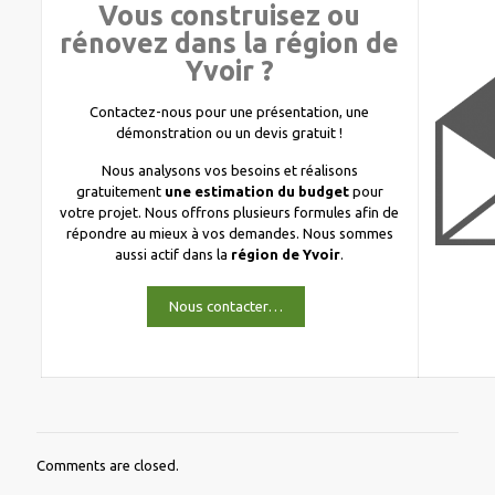
Vous construisez ou
rénovez dans la région de
Yvoir ?
Contactez-nous pour une présentation, une
démonstration ou un devis gratuit !
Nous analysons vos besoins et réalisons
gratuitement
une estimation du budget
pour
votre projet. Nous offrons plusieurs formules afin de
répondre au mieux à vos demandes. Nous sommes
aussi actif dans la
région de Yvoir
.
Nous contacter…
Comments are closed.