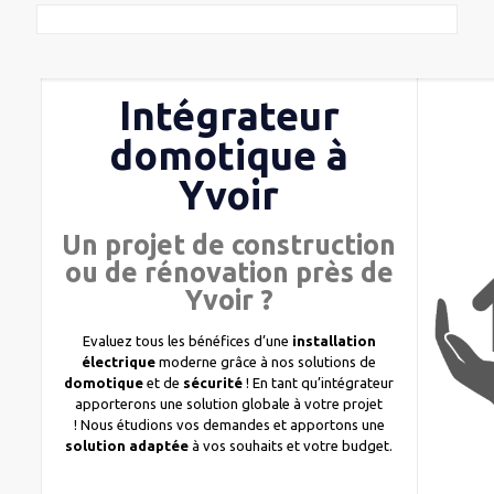
Intégrateur
domotique à
Yvoir
Un projet de construction
ou de rénovation près de
Yvoir ?
Evaluez tous les bénéfices d’une
installation
électrique
moderne grâce à nos solutions de
domotique
et de
sécurité
! En tant qu’intégrateur
apporterons une solution globale à votre projet
! Nous étudions vos demandes et apportons une
solution adaptée
à vos souhaits et votre budget.