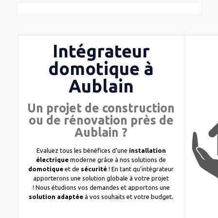
Intégrateur
domotique à
Aublain
Un projet de construction
ou de rénovation près de
Aublain ?
Evaluez tous les bénéfices d’une
installation
électrique
moderne grâce à nos solutions de
domotique
et de
sécurité
! En tant qu’intégrateur
apporterons une solution globale à votre projet
! Nous étudions vos demandes et apportons une
solution adaptée
à vos souhaits et votre budget.