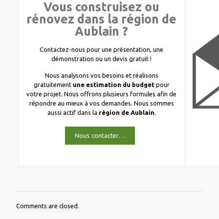
Vous construisez ou
rénovez dans la région de
Aublain ?
Contactez-nous pour une présentation, une
démonstration ou un devis gratuit !
Nous analysons vos besoins et réalisons
gratuitement
une estimation du budget
pour
votre projet. Nous offrons plusieurs formules afin de
répondre au mieux à vos demandes. Nous sommes
aussi actif dans la
région de Aublain
.
Nous contacter…
Comments are closed.