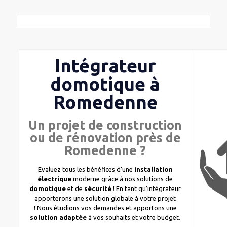
Intégrateur
domotique à
Romedenne
Un projet de construction
ou de rénovation près de
Romedenne ?
Evaluez tous les bénéfices d’une
installation
électrique
moderne grâce à nos solutions de
domotique
et de
sécurité
! En tant qu’intégrateur
apporterons une solution globale à votre projet
! Nous étudions vos demandes et apportons une
solution adaptée
à vos souhaits et votre budget.