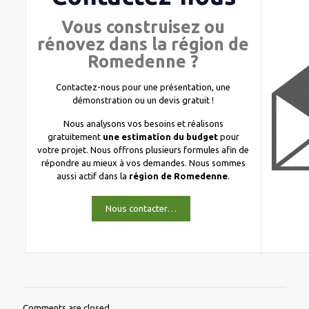
Vous construisez ou
rénovez dans la région de
Romedenne ?
Contactez-nous pour une présentation, une
démonstration ou un devis gratuit !
Nous analysons vos besoins et réalisons
gratuitement
une estimation du budget
pour
votre projet. Nous offrons plusieurs formules afin de
répondre au mieux à vos demandes. Nous sommes
aussi actif dans la
région de Romedenne
.
Nous contacter…
Comments are closed.