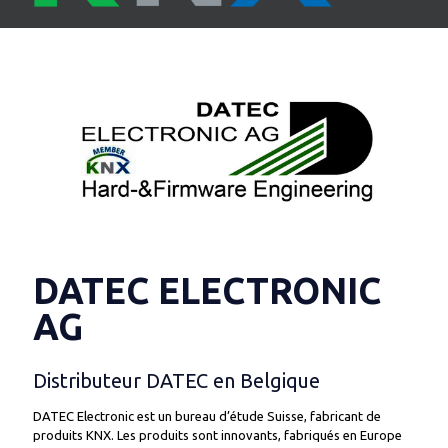
DATEC ELECTRONIC
AG
Distributeur DATEC en Belgique
DATEC Electronic est un bureau d’étude Suisse, fabricant de
produits KNX. Les produits sont innovants, fabriqués en Europe