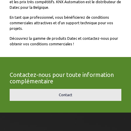
et les prix très compétitifs. KNX Automation est le distributeur de
Datec pour la Belgique.
En tant que professionnel, vous bénéficierez de conditions
commerciales attractives et d’un support technique pour vos
projets.
Découvrez la gamme de produits Datec et contactez-nous pour
obtenir vos conditions commerciales !
Contactez-nous pour toute information
complémentaire
Contact