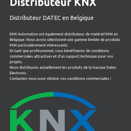
Distributeur KNX
Distributeur DATEC en Belgique
KNX Automation est également distributeur de matériel KNX en
Belgique. Nous avons sélectionné une gamme limitée de produits
KNX particulièrement intéressants.
En tant que professionnel, vous bénéficierez de conditions
commerciales attractives et d’un support technique pour vos
projets.
Nous distribuons actuellement les produits de la marque Datec
Electronic
Contactez-nous pour obtenir vos conditions commerciales !