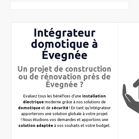
Intégrateur
domotique à
Évegnée
Un projet de construction
ou de rénovation près de
Évegnée ?
Evaluez tous les bénéfices d’une
installation
électrique
moderne grâce à nos solutions de
domotique
et de
sécurité
! En tant qu’intégrateur
apporterons une solution globale à votre projet
! Nous étudions vos demandes et apportons une
solution adaptée
à vos souhaits et votre budget.