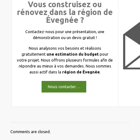
Vous construisez ou
rénovez dans la région de
Évegnée ?
Contactez-nous pour une présentation, une
démonstration ou un devis gratuit !
Nous analysons vos besoins et réalisons
gratuitement
une estimation du budget
pour
votre projet. Nous offrons plusieurs formules afin de
répondre au mieux à vos demandes. Nous sommes
aussi actif dans la
région de Évegnée
.
Nous contacter…
Comments are closed.