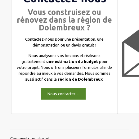
Vous construisez ou
rénovez dans la région de
Dolembreux ?
Contactez-nous pour une présentation, une
démonstration ou un devis gratuit !
Nous analysons vos besoins et réalisons
gratuitement
une estimation du budget
pour
votre projet. Nous offrons plusieurs formules afin de
répondre au mieux à vos demandes. Nous sommes
aussi actif dans la
région de Dolembreux
.
Nous contacter…
Comments are closed.