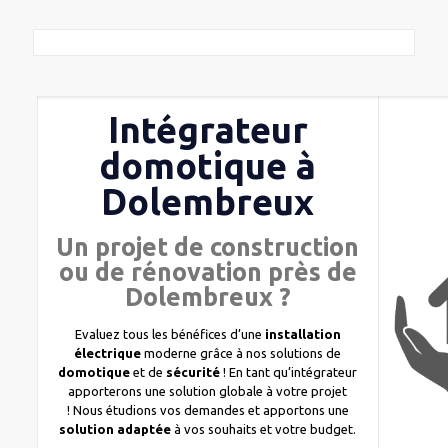
Intégrateur
domotique à
Dolembreux
Un projet de construction
ou de rénovation près de
Dolembreux ?
Evaluez tous les bénéfices d’une
installation
électrique
moderne grâce à nos solutions de
domotique
et de
sécurité
! En tant qu’intégrateur
apporterons une solution globale à votre projet
! Nous étudions vos demandes et apportons une
solution adaptée
à vos souhaits et votre budget.