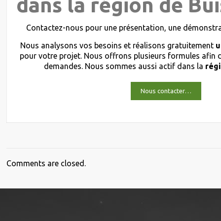
dans la région de Bui
Contactez-nous pour une présentation, une démonstrat
Nous analysons vos besoins et réalisons gratuitement
u
pour votre projet. Nous offrons plusieurs formules afin
demandes. Nous sommes aussi actif dans la
régi
Nous contacter…
Comments are closed.