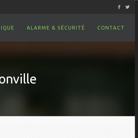
IQUE
ALARME & SÉCURITÉ
CONTACT
onville