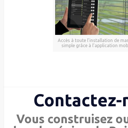
Accès à toute l’installation de ma
simple grâce à l’application mob
Contactez-
Vous construisez o