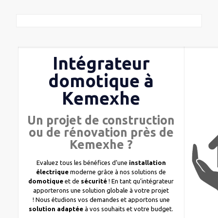
Intégrateur
domotique à
Kemexhe
Un projet de construction
ou de rénovation près de
Kemexhe ?
Evaluez tous les bénéfices d’une
installation
électrique
moderne grâce à nos solutions de
domotique
et de
sécurité
! En tant qu’intégrateur
apporterons une solution globale à votre projet
! Nous étudions vos demandes et apportons une
solution adaptée
à vos souhaits et votre budget.