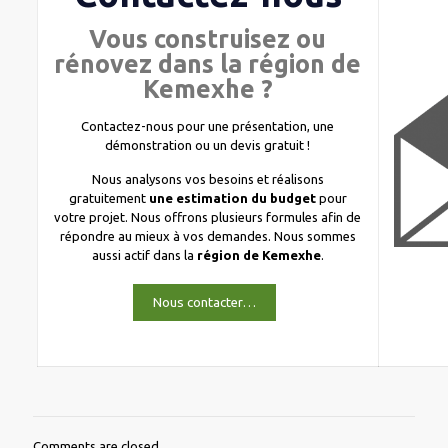
Vous construisez ou
rénovez dans la région de
Kemexhe ?
Contactez-nous pour une présentation, une
démonstration ou un devis gratuit !
Nous analysons vos besoins et réalisons
gratuitement
une estimation du budget
pour
votre projet. Nous offrons plusieurs formules afin de
répondre au mieux à vos demandes. Nous sommes
aussi actif dans la
région de Kemexhe
.
Nous contacter…
Comments are closed.