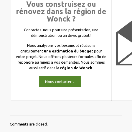
Vous construisez ou
rénovez dans la région de
Wonck ?
Contactez-nous pour une présentation, une
démonstration ou un devis gratuit !
Nous analysons vos besoins et réalisons
gratuitement
une estimation du budget
pour
votre projet. Nous offrons plusieurs formules afin de
répondre au mieux à vos demandes. Nous sommes
aussi actif dans la
région de Wonck
.
Nous contacter…
Comments are closed.