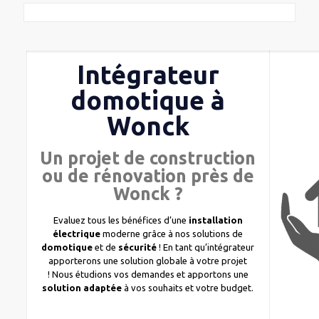
Intégrateur
domotique à
Wonck
Un projet de construction
ou de rénovation près de
Wonck ?
Evaluez tous les bénéfices d’une
installation
électrique
moderne grâce à nos solutions de
domotique
et de
sécurité
! En tant qu’intégrateur
apporterons une solution globale à votre projet
! Nous étudions vos demandes et apportons une
solution adaptée
à vos souhaits et votre budget.