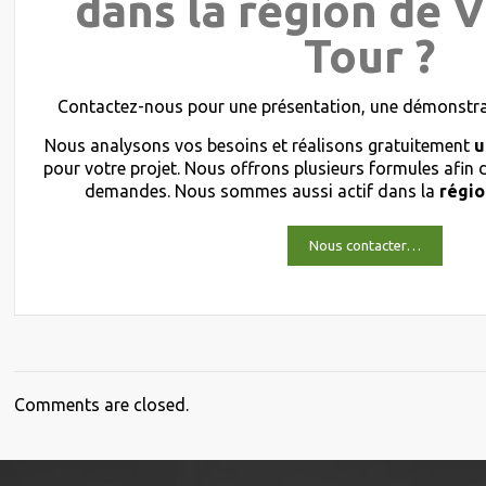
dans la région de Vi
Tour ?
Contactez-nous pour une présentation, une démonstrat
Nous analysons vos besoins et réalisons gratuitement
u
pour votre projet. Nous offrons plusieurs formules afin
demandes. Nous sommes aussi actif dans la
régio
Nous contacter…
Comments are closed.