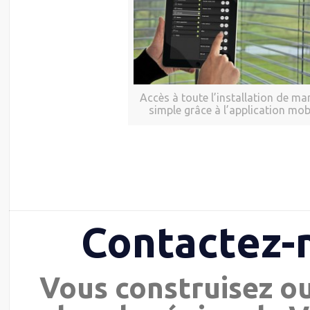
Accès à toute l’installation de ma
simple grâce à l’application mob
Contactez-
Vous construisez o