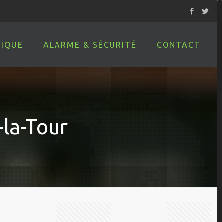
IQUE
ALARME & SÉCURITÉ
CONTACT
-la-Tour