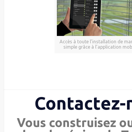
Accès à toute l’installation de ma
simple grâce à l’application mob
Contactez-
Vous construisez o