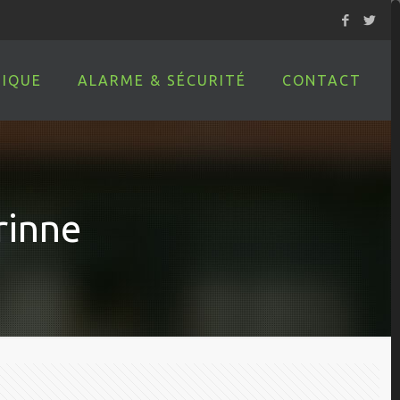
IQUE
ALARME & SÉCURITÉ
CONTACT
rinne