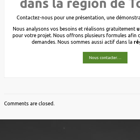
dans la région de T
Contactez-nous pour une présentation, une démonstrat
Nous analysons vos besoins et réalisons gratuitement
u
pour votre projet. Nous offrons plusieurs formules afin
demandes. Nous sommes aussi actif dans la
ré
Nous contacter…
Comments are closed.