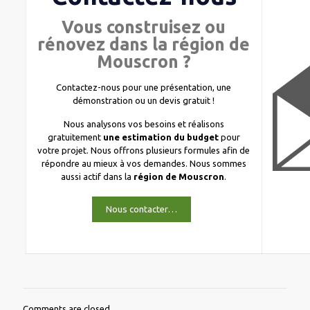
Vous construisez ou
rénovez dans la région de
Mouscron ?
Contactez-nous pour une présentation, une
démonstration ou un devis gratuit !
Nous analysons vos besoins et réalisons
gratuitement
une estimation du budget
pour
votre projet. Nous offrons plusieurs formules afin de
répondre au mieux à vos demandes. Nous sommes
aussi actif dans la
région de Mouscron
.
Nous contacter…
Comments are closed.