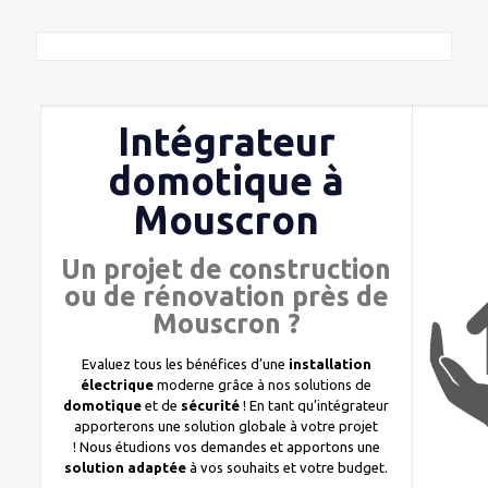
Intégrateur
domotique à
Mouscron
Un projet de construction
ou de rénovation près de
Mouscron ?
Evaluez tous les bénéfices d’une
installation
électrique
moderne grâce à nos solutions de
domotique
et de
sécurité
! En tant qu’intégrateur
apporterons une solution globale à votre projet
! Nous étudions vos demandes et apportons une
solution adaptée
à vos souhaits et votre budget.