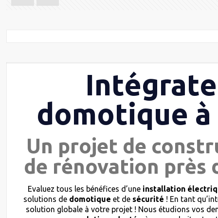
Intégrate
domotique à
Un projet de constr
de rénovation près 
Evaluez tous les bénéfices d’une
installation électri
solutions de
domotique
et de
sécurité
! En tant qu’in
solution globale à votre projet ! Nous étudions vos 