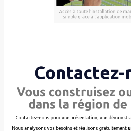
Accès à toute l’installation de ma
simple grâce à l’application mob
Contactez-
Vous construisez o
dans la région de
Contactez-nous pour une présentation, une démonstrat
Nous analysons vos besoins et réalisons gratuitement
u