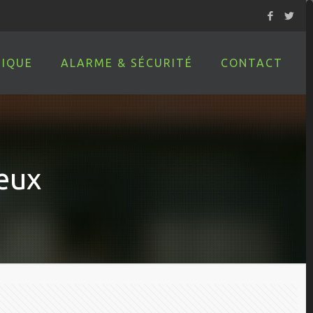
IQUE
ALARME & SÉCURITÉ
CONTACT
eux