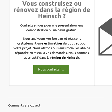
Vous construisez ou
rénovez dans la région de
Heinsch ?
Contactez-nous pour une présentation, une
démonstration ou un devis gratuit !
Nous analysons vos besoins et réalisons
gratuitement
une estimation du budget
pour
votre projet. Nous offrons plusieurs formules afin de
répondre au mieux à vos demandes. Nous sommes
aussi actif dans la
région de Heinsch
.
Nous contacter…
Comments are closed.