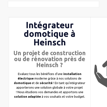
Intégrateur
domotique à
Heinsch
Un projet de construction
ou de rénovation près de
Heinsch ?
Evaluez tous les bénéfices d’une
installation
électrique
moderne grâce à nos solutions de
domotique
et de
sécurité
! En tant qu’intégrateur
apporterons une solution globale à votre projet
! Nous étudions vos demandes et apportons une
solution adaptée
à vos souhaits et votre budget.