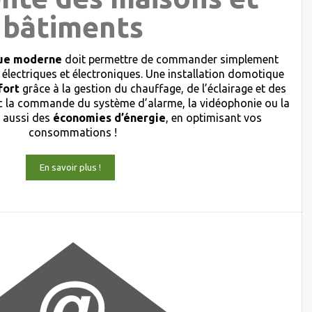
bâtiments
ique moderne
doit permettre de commander simplement
 électriques et électroniques. Une installation domotique
fort
grâce à la gestion du chauffage, de l’éclairage et des
 la commande du système d’alarme, la vidéophonie ou la
s aussi des
économies d’énergie
, en optimisant vos
consommations !
En savoir plus !