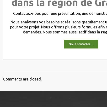
dans la région de Gr
Contactez-nous pour une présentation, une démonstrat
Nous analysons vos besoins et réalisons gratuitement
pour votre projet. Nous offrons plusieurs formules afin
demandes. Nous sommes aussi actif dans la
rég
Nous contacter…
Comments are closed.