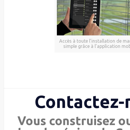
Accès à toute l’installation de ma
simple grâce à l’application mob
Contactez-
Vous construisez o