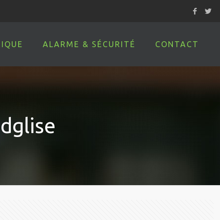
IQUE
ALARME & SÉCURITÉ
CONTACT
dglise