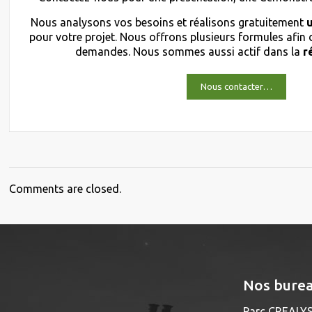
Nous analysons vos besoins et réalisons gratuitement
pour votre projet. Nous offrons plusieurs formules afin
demandes. Nous sommes aussi actif dans la
r
Nous contacter…
Comments are closed.
Nos bure
Parc CREALYS