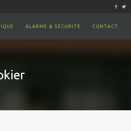
IQUE
ALARME & SÉCURITÉ
CONTACT
okier