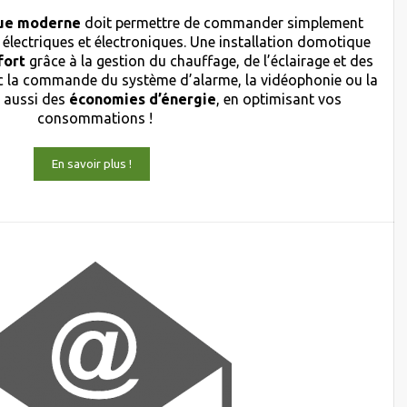
ique moderne
doit permettre de commander simplement
 électriques et électroniques. Une installation domotique
fort
grâce à la gestion du chauffage, de l’éclairage et des
 la commande du système d’alarme, la vidéophonie ou la
s aussi des
économies d’énergie
, en optimisant vos
consommations !
En savoir plus !