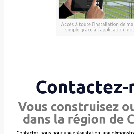
Accès à toute l’installation de ma
simple grâce à l’application mob
Contactez-
Vous construisez o
dans la région de 
Contactez-nous pour une présentation, une démonstrat