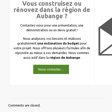
Vous construisez ou
rénovez dans la région de
Aubange ?
Contactez-nous pour une présentation, une
démonstration ou un devis gratuit !
Nous analysons vos besoins et réalisons
gratuitement
une estimation du budget
pour
votre projet. Nous offrons plusieurs formules afin de
répondre au mieux à vos demandes. Nous sommes
aussi actif dans la
région de Aubange
.
Nous contacter…
Comments are closed.