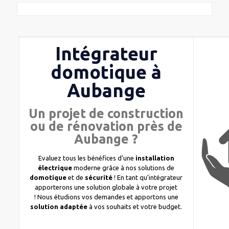
Intégrateur
domotique à
Aubange
Un projet de construction
ou de rénovation près de
Aubange ?
Evaluez tous les bénéfices d’une
installation
électrique
moderne grâce à nos solutions de
domotique
et de
sécurité
! En tant qu’intégrateur
apporterons une solution globale à votre projet
! Nous étudions vos demandes et apportons une
solution adaptée
à vos souhaits et votre budget.