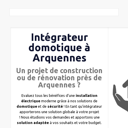
Intégrateur
domotique à
Arquennes
Un projet de construction
ou de rénovation près de
Arquennes ?
Evaluez tous les bénéfices d’une
installation
électrique
moderne grâce à nos solutions de
domotique
et de
sécurité
! En tant qu’intégrateur
apporterons une solution globale à votre projet
! Nous étudions vos demandes et apportons une
solution adaptée
à vos souhaits et votre budget.