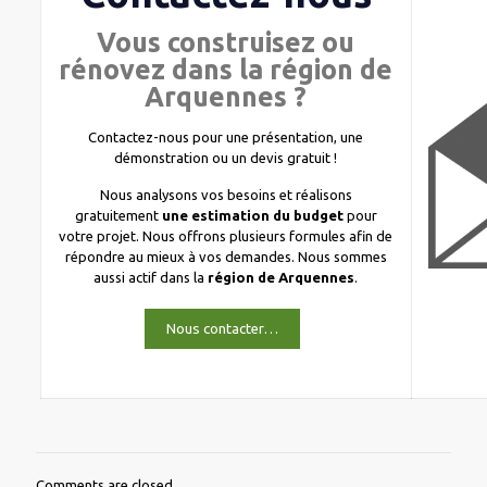
Vous construisez ou
rénovez dans la région de
Arquennes ?
Contactez-nous pour une présentation, une
démonstration ou un devis gratuit !
Nous analysons vos besoins et réalisons
gratuitement
une estimation du budget
pour
votre projet. Nous offrons plusieurs formules afin de
répondre au mieux à vos demandes. Nous sommes
aussi actif dans la
région de Arquennes
.
Nous contacter…
Comments are closed.