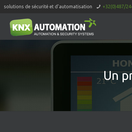
solutions de sécurité et d'automatisation
+32(0)487/24
Un p