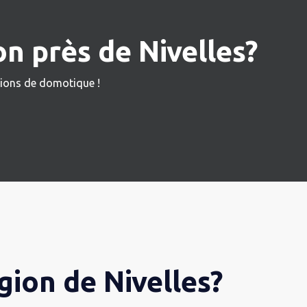
n près de Nivelles?
utions de domotique !
gion de Nivelles?