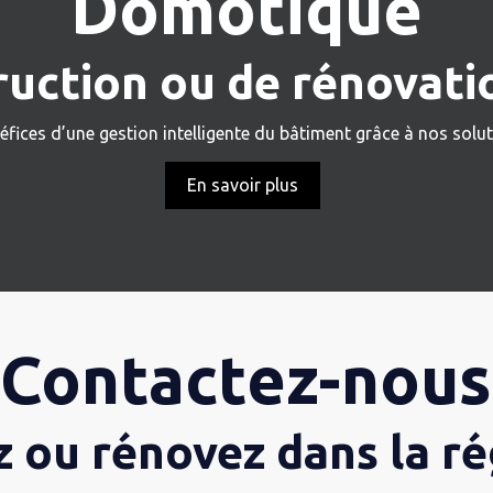
Domotique
ruction ou de rénovatio
éfices d’une gestion intelligente du bâtiment grâce à nos sol
En savoir plus
Contactez-nous
 ou rénovez dans la ré