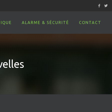
IQUE
ALARME & SÉCURITÉ
CONTACT
elles